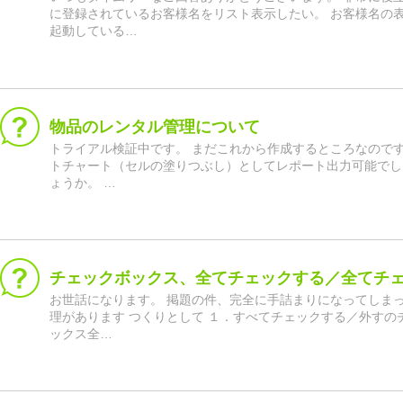
に登録されているお客様名をリスト表示したい。 お客様名の
起動している…
物品のレンタル管理について
トライアル検証中です。 まだこれから作成するところなので
トチャート（セルの塗りつぶし）としてレポート出力可能でし
ょうか。 …
チェックボックス、全てチェックする／全てチ
お世話になります。 掲題の件、完全に手詰まりになってしま
理があります つくりとして １．すべてチェックする／外すのチ
ックス全…