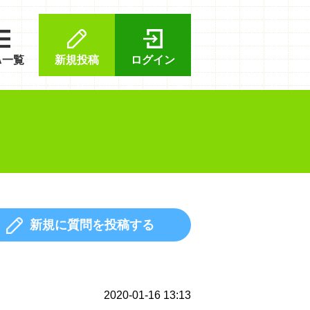
A一覧
新規投稿
ログイン
新規に質問を投稿する
2020-01-16 13:13