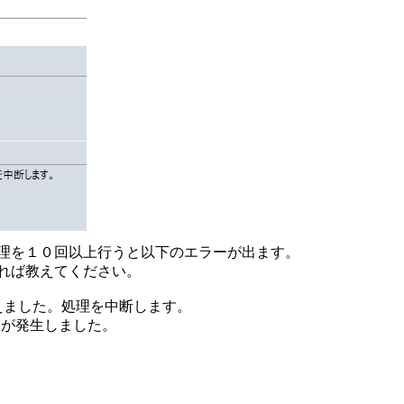
理を１０回以上行うと以下のエラーが出ます。
れば教えてください。
限を超えました。処理を中断します。
ラーが発生しました。