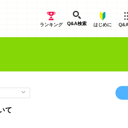
Q&A検索
ランキング
はじめに
Q&
いて