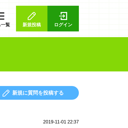
A一覧
新規投稿
ログイン
新規に質問を投稿する
2019-11-01 22:37