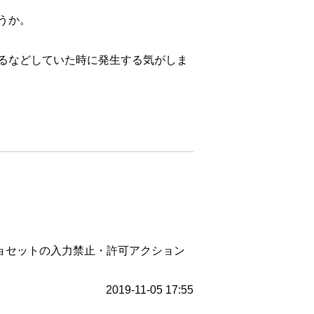
うか。
るなどしていた時に発生する気がしま
ョセットの入力禁止・許可アクション
2019-11-05 17:55