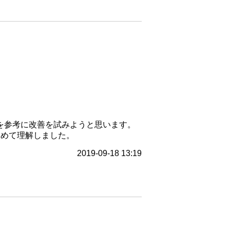
を参考に改善を試みようと思います。
改めて理解しました。
2019-09-18 13:19