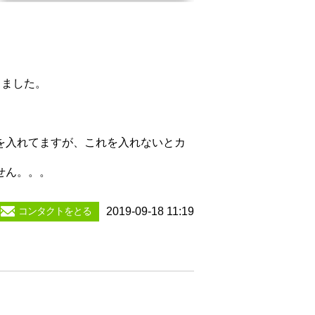
きました。
を入れてますが、これを入れないとカ
せん。。。
コンタクトをとる
2019-09-18 11:19