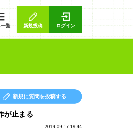
A一覧
新規投稿
ログイン
新規に質問を投稿する
作が止まる
2019-09-17 19:44