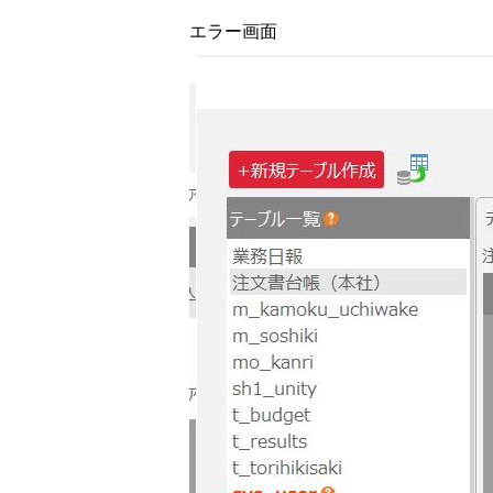
エラー画面