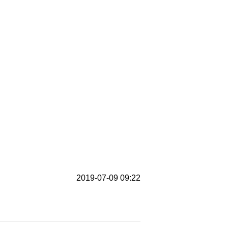
2019-07-09 09:22