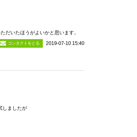
いただいたほうがよいかと思います。
コンタクトをとる
2019-07-10 15:40
試しましたが