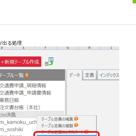
が出る処理