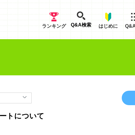
Q&A検索
ランキング
はじめに
Q&
ポートについて