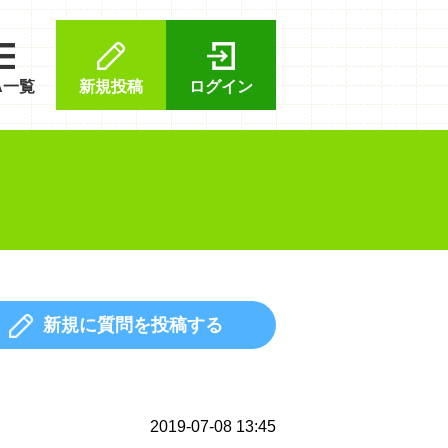
A一覧
新規投稿
ログイン
新規に質問を投稿する
2019-07-08 13:45