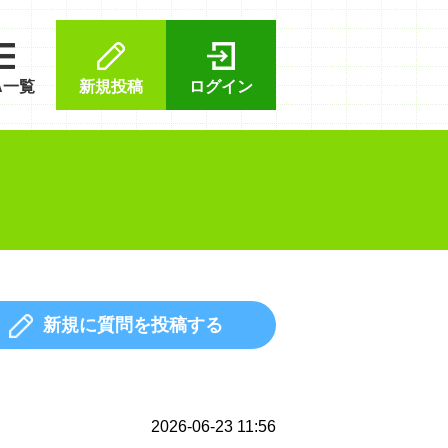
A一覧
新規投稿
ログイン
新規に質問を投稿する
2026-06-23 11:56