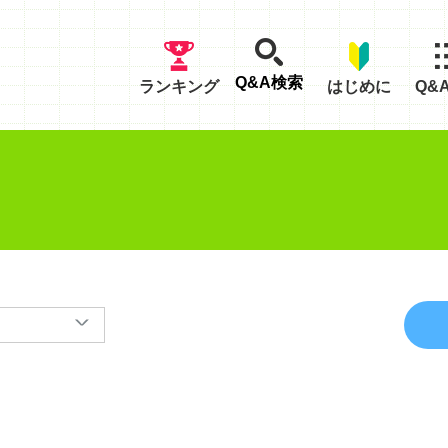
Q&A検索
ランキング
はじめに
Q&