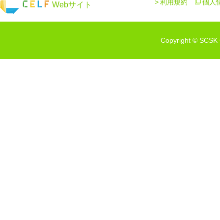
利用規約
個人
Webサイト
Copyright © SCSK C