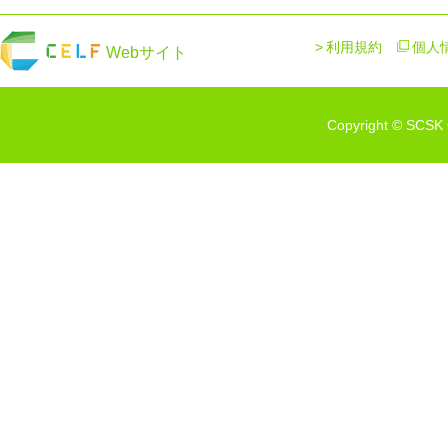
利用規約
個人
Webサイト
Copyright © SCSK C