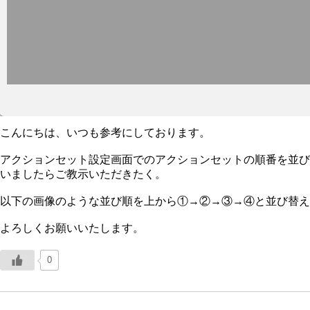
こんにちは、いつも参考にしております。
アクションセット設定画面でのアクションセットの順番を並び
いましたらご教示いただきたく。
以下の画像のような並び順を上から①→②→③→④と並び替え
よろしくお願いいたします。
0