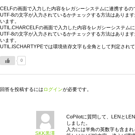
CELFの画面で入力した内容をレガシーシステムに連携するので
UTF-8の文字が入力されているかチェックする方法はあります
います。
UTIL.CHARCELFの画面で入力した内容をレガシーシステム
UTF-8の文字が入力されているかチェックする方法はあります
います。
UTIL.ISCHARTYPEでは環境依存文字も全角として判定さ
0
回答を投稿するには
ログイン
が必要です。
CoPilotに質問して、LENと
しました。
入力には半角の英数字も含まれ
SKK黒澤