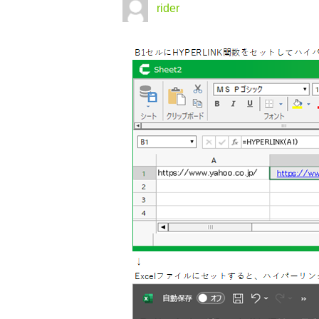
rider