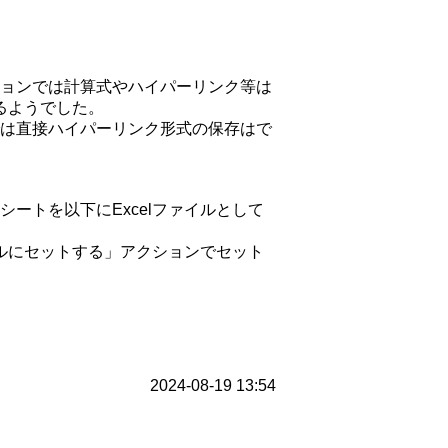
ションでは計算式やハイパーリンク等は
るようでした。
では直接ハイパーリンク形式の保存はで
シートを以下にExcelファイルとして
ァイルにセットする」アクションでセット
2024-08-19 13:54