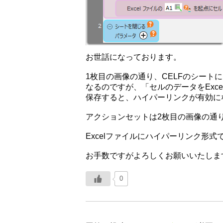
お世話になっております。
1枚目の画像の通り、CELFのシートに
なるのですが、「セルのデータをExce
保存すると、ハイパーリンクが有効に
アクションセットは2枚目の画像の通
Excelファイルにハイパーリンク形
お手数ですがよろしくお願いいたしま
0