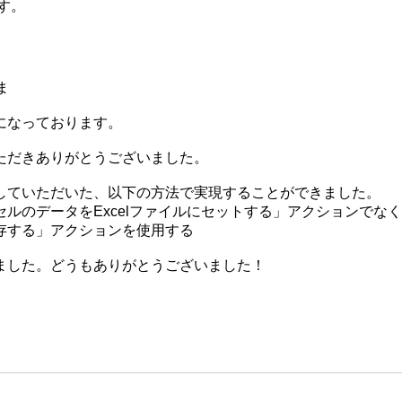
す。
ま
になっております。
ただきありがとうございました。
していただいた、以下の方法で実現することができました。
のデータをExcelファイルにセットする」アクションでなく、
存する」アクションを使用する
ました。どうもありがとうございました！