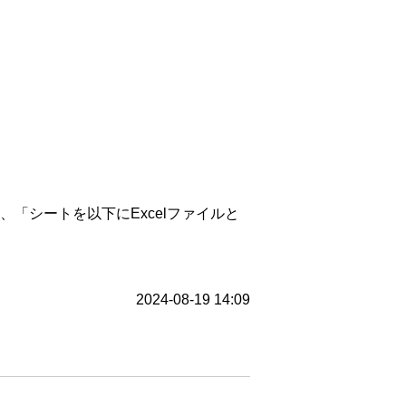
「シートを以下にExcelファイルと
2024-08-19 14:09