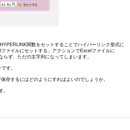
HYPERLINK関数をセットすることでハイパーリンク形式に
lファイルにセットする」アクションでExcelファイルに
ならず、ただの文字列になってしまいます。
りです。
式で保存するにはどのようにすればよいのでしょうか。
す。