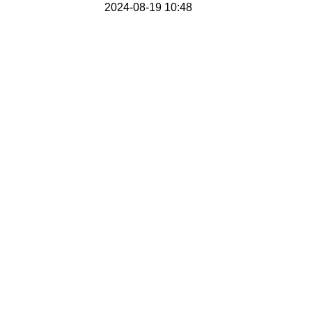
2024-08-19 10:48