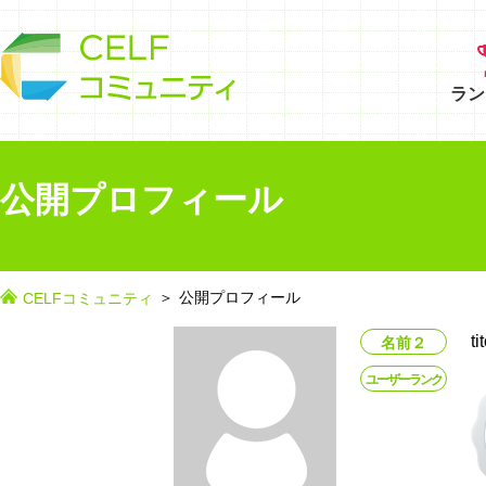
ラン
公開プロフィール
公開プロフィール
CELFコミュニティ
ti
名前２
ユーザーランク