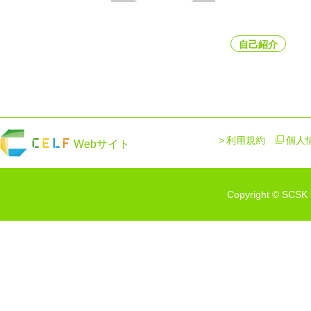
自己紹介
利用規約
個人
Webサイト
Copyright © SCSK C