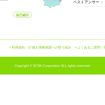
ベストアンサー
：
自己紹介
利用規約
個人情報保護への取り組み
よくあるご質問
Copyright © SCSK Corporation ALL rights reserved.