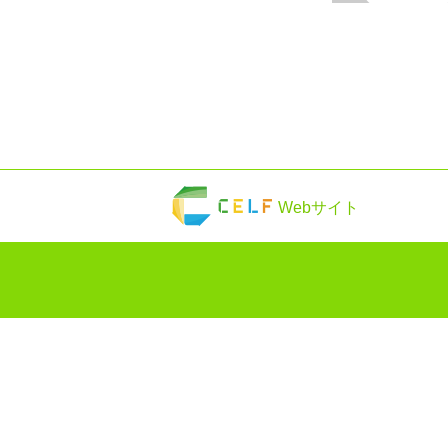
Webサイト