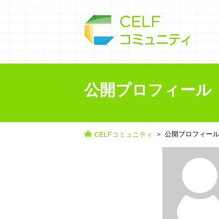
公開プロフィール
公開プロフィー
CELFコミュニティ