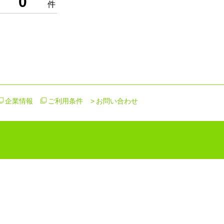
0
件
企業情報
ご利用条件
お問い合わせ