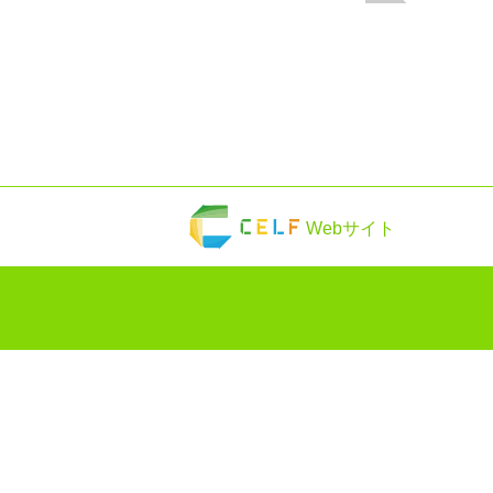
Webサイト