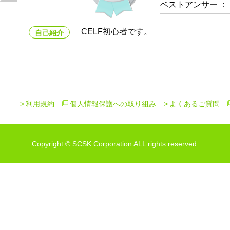
ベストアンサー
：
CELF初心者です。
自己紹介
利用規約
個人情報保護への取り組み
よくあるご質問
Copyright © SCSK Corporation ALL rights reserved.