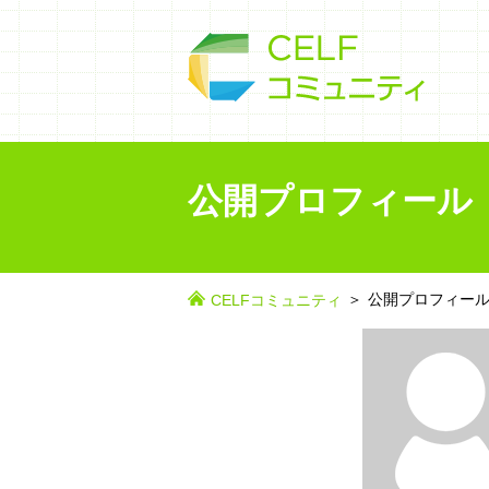
公開プロフィール
公開プロフィー
CELFコミュニティ