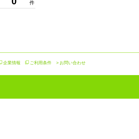
0
件
企業情報
ご利用条件
お問い合わせ