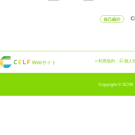
C
自己紹介
利用規約
個人
Webサイト
Copyright © SCSK C