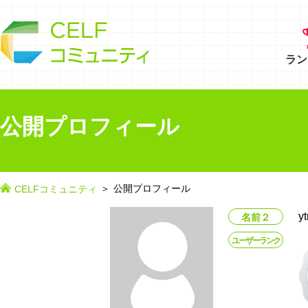
ラン
公開プロフィール
公開プロフィール
CELFコミュニティ
yt
名前２
ユーザーランク