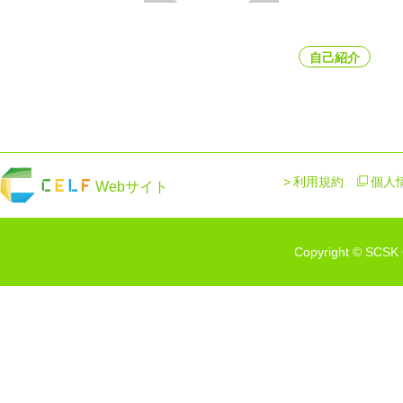
自己紹介
利用規約
個人
Webサイト
Copyright © SCSK C