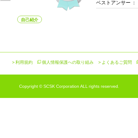
ベストアンサー
：
自己紹介
利用規約
個人情報保護への取り組み
よくあるご質問
Copyright © SCSK Corporation ALL rights reserved.