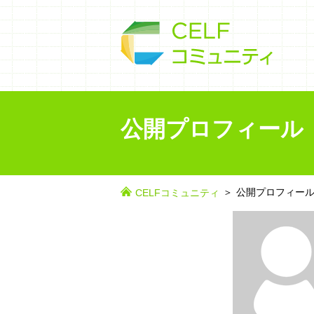
公開プロフィール
公開プロフィー
CELFコミュニティ