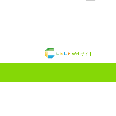
Webサイト