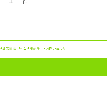
1
件
企業情報
ご利用条件
お問い合わせ