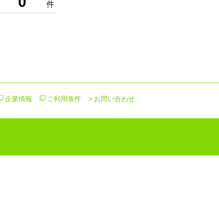
0
件
企業情報
ご利用条件
お問い合わせ