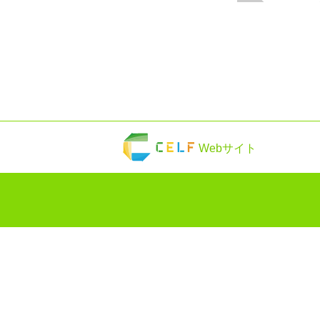
Webサイト