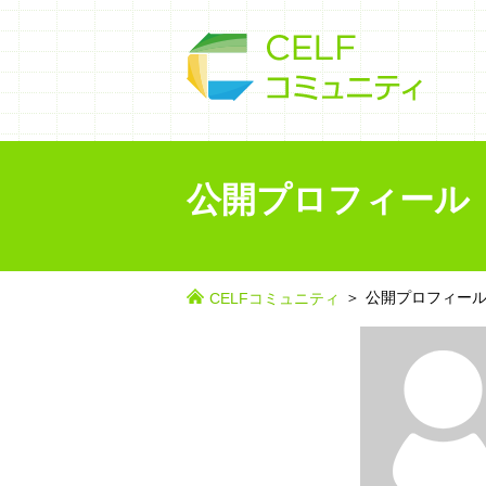
公開プロフィール
公開プロフィー
CELFコミュニティ