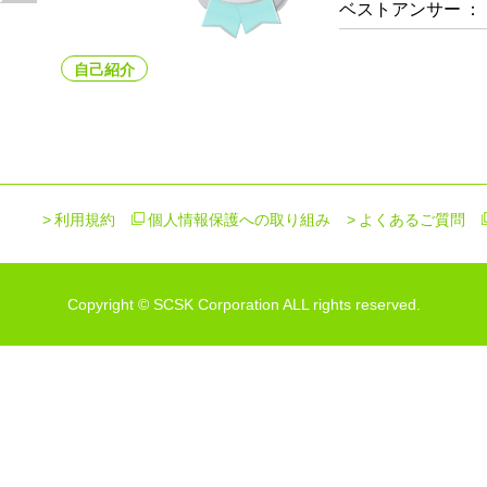
ベストアンサー
：
自己紹介
利用規約
個人情報保護への取り組み
よくあるご質問
Copyright © SCSK Corporation ALL rights reserved.