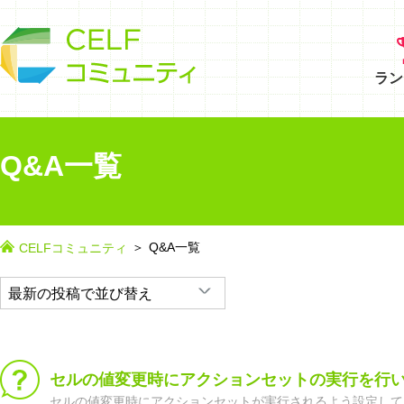
ラン
Q&A一覧
Q&A一覧
CELFコミュニティ
セルの値変更時にアクションセットの実行を行
セルの値変更時にアクションセットが実行されるよう設定して