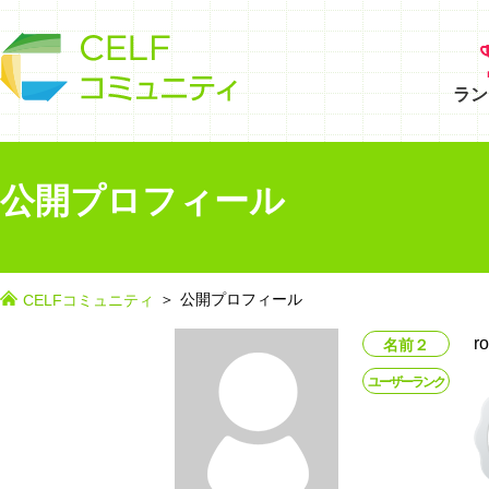
ラン
公開プロフィール
公開プロフィール
CELFコミュニティ
r
名前２
ユーザーランク