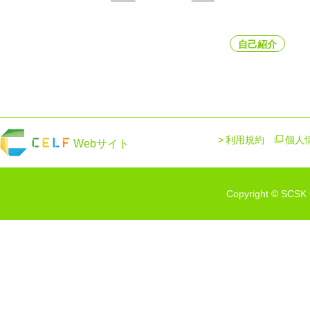
自己紹介
利用規約
個人
Webサイト
Copyright © SCSK C