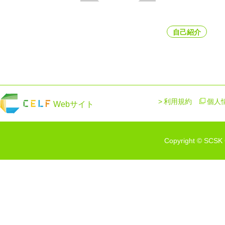
自己紹介
利用規約
個人
Webサイト
Copyright © SCSK C