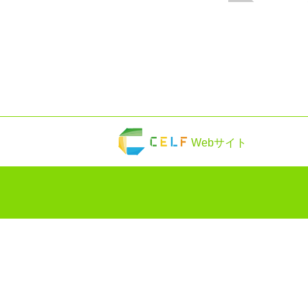
Webサイト