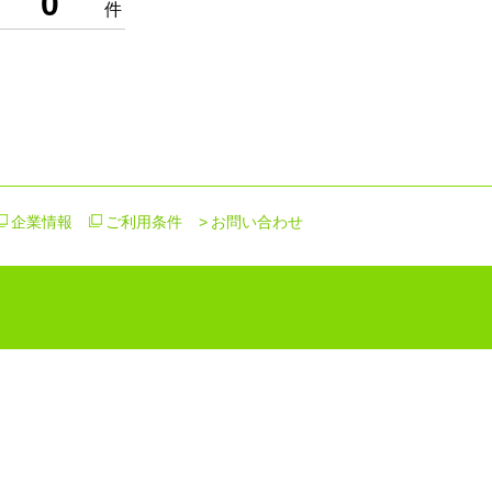
0
件
企業情報
ご利用条件
お問い合わせ