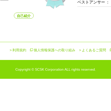
ベストアンサー
：
自己紹介
利用規約
個人情報保護への取り組み
よくあるご質問
Copyright © SCSK Corporation ALL rights reserved.