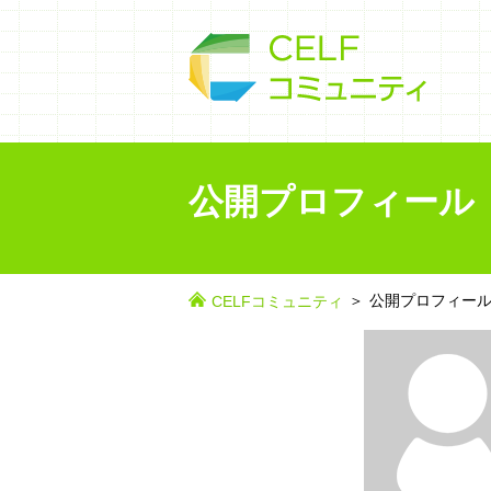
公開プロフィール
公開プロフィー
CELFコミュニティ