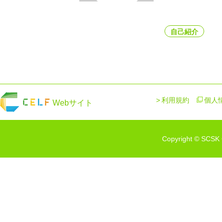
自己紹介
利用規約
個人
Webサイト
Copyright © SCSK C